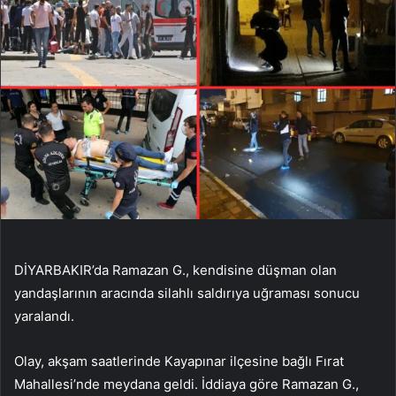
DİYARBAKIR’da Ramazan G., kendisine düşman olan
yandaşlarının aracında silahlı saldırıya uğraması sonucu
yaralandı.
Olay, akşam saatlerinde Kayapınar ilçesine bağlı Fırat
Mahallesi’nde meydana geldi. İddiaya göre Ramazan G.,