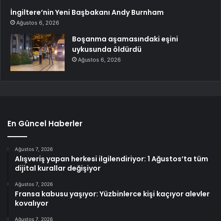
İngiltere’nin Yeni Başbakanı Andy Burnham
Ağustos 6, 2026
Boşanma aşamasındaki eşini
uykusunda öldürdü
Ağustos 6, 2026
En Güncel Haberler
Ağustos 7, 2026
Alışveriş yapan herkesi ilgilendiriyor: 1 Ağustos’ta tüm
dijital kurallar değişiyor
Ağustos 7, 2026
Fransa kabusu yaşıyor: Yüzbinlerce kişi kaçıyor alevler
kovalıyor
Ağustos 7, 2026