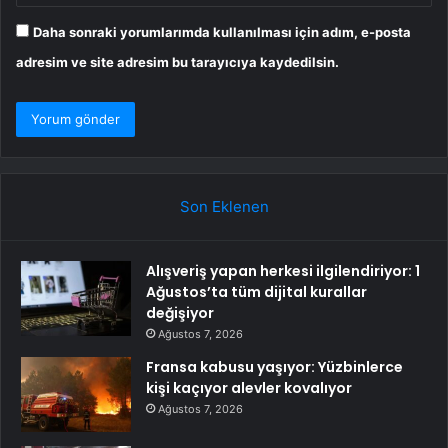
Daha sonraki yorumlarımda kullanılması için adım, e-posta
adresim ve site adresim bu tarayıcıya kaydedilsin.
Son Eklenen
Alışveriş yapan herkesi ilgilendiriyor: 1
Ağustos’ta tüm dijital kurallar
değişiyor
Ağustos 7, 2026
Fransa kabusu yaşıyor: Yüzbinlerce
kişi kaçıyor alevler kovalıyor
Ağustos 7, 2026