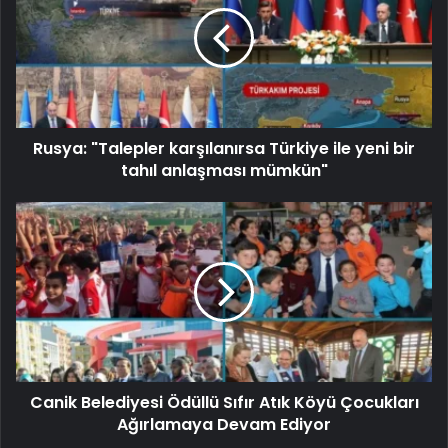
Rusya: "Talepler karşılanırsa Türkiye ile yeni bir
tahıl anlaşması mümkün"
Canik Belediyesi Ödüllü Sıfır Atık Köyü Çocukları
Ağırlamaya Devam Ediyor