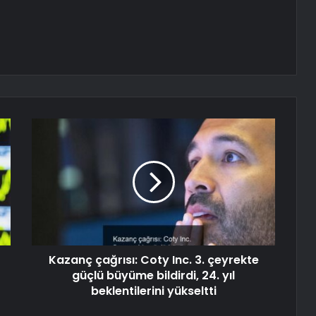
Kazanç çağrısı: Coty Inc. 3. çeyrekte
güçlü büyüme bildirdi, 24. yıl
beklentilerini yükseltti