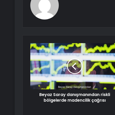
Beyaz Saray danışmanından riskli
bölgelerde madencilik çağrısı