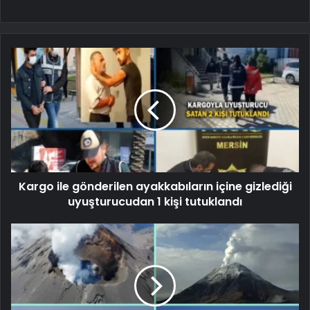
Kargo ile gönderilen ayakkabıların içine gizlediği
uyuşturucudan 1 kişi tutuklandı