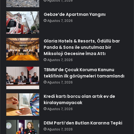
Ağustos 7, 2026
Gebze’de Apartman Yangını
Ağustos 7, 2026
Gloria Hotels & Resorts, Ödüllü bar
Panda & Sons ile unutulmaz bir
Miksoloji Gecesine İmza Attı
Ağustos 7, 2026
TBMM’de Çocuk Koruma Kanunu
teklifinin ilk görüşmeleri tamamlandı
Ağustos 7, 2026
Kredi kartı borcu olan artık ev de
kiralayamayacak
Ağustos 7, 2026
DEM Parti’den Butlan Kararına Tepki
Ağustos 7, 2026