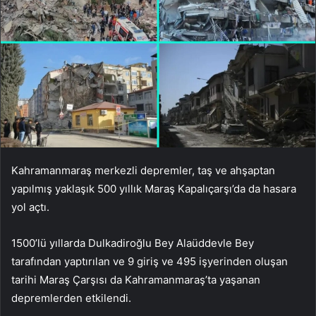
Kahramanmaraş merkezli depremler, taş ve ahşaptan
yapılmış yaklaşık 500 yıllık Maraş Kapalıçarşı’da da hasara
yol açtı.
1500’lü yıllarda Dulkadiroğlu Bey Alaüddevle Bey
tarafından yaptırılan ve 9 giriş ve 495 işyerinden oluşan
tarihi Maraş Çarşısı da Kahramanmaraş’ta yaşanan
depremlerden etkilendi.