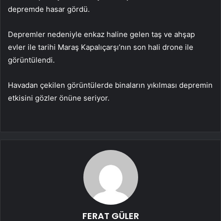
depremde hasar gördü.
Depremler nedeniyle enkaz haline gelen taş ve ahşap
evler ile tarihi Maraş Kapalıçarşı’nın son hali drone ile
görüntülendi.
Havadan çekilen görüntülerde binaların yıkılması depremin
etkisini gözler önüne seriyor.
FERAT GÜLER