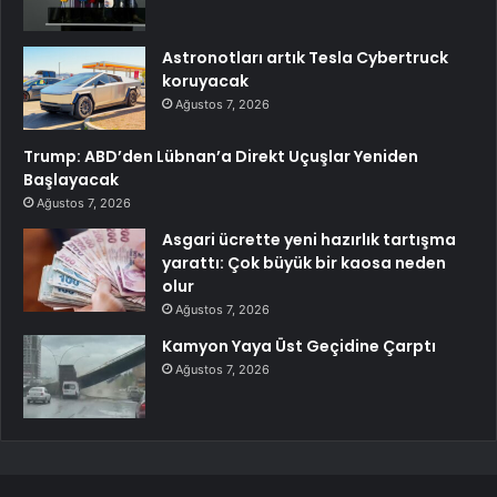
Astronotları artık Tesla Cybertruck
koruyacak
Ağustos 7, 2026
Trump: ABD’den Lübnan’a Direkt Uçuşlar Yeniden
Başlayacak
Ağustos 7, 2026
Asgari ücrette yeni hazırlık tartışma
yarattı: Çok büyük bir kaosa neden
olur
Ağustos 7, 2026
Kamyon Yaya Üst Geçidine Çarptı
Ağustos 7, 2026