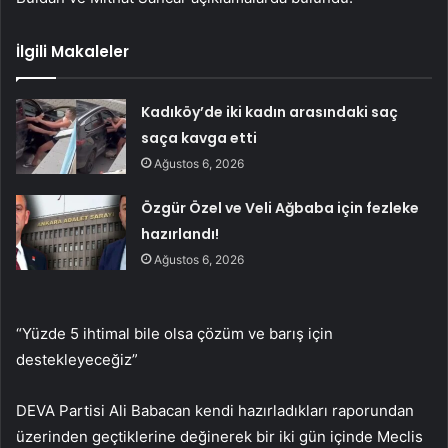
İlgili Makaleler
Kadıköy’de iki kadın arasındaki saç
saça kavga etti
Ağustos 6, 2026
Özgür Özel ve Veli Ağbaba için fezleke
hazırlandı!
Ağustos 6, 2026
“Yüzde 5 ihtimal bile olsa çözüm ve barış için
destekleyeceğiz”
DEVA Partisi Ali Babacan kendi hazırladıkları raporundan
üzerinden geçtiklerine değinerek bir iki gün içinde Meclis