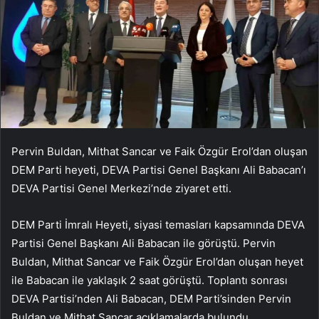
Pervin Buldan, Mithat Sancar ve Faik Özgür Erol’dan oluşan
DEM Parti heyeti, DEVA Partisi Genel Başkanı Ali Babacan’ı
DEVA Partisi Genel Merkezi’nde ziyaret etti.
DEM Parti İmralı Heyeti, siyasi temasları kapsamında DEVA
Partisi Genel Başkanı Ali Babacan ile görüştü. Pervin
Buldan, Mithat Sancar ve Faik Özgür Erol’dan oluşan heyet
ile Babacan ile yaklaşık 2 saat görüştü. Toplantı sonrası
DEVA Partisi’nden Ali Babacan, DEM Parti’sinden Pervin
Buldan ve Mithat Sancar açıklamalarda bulundu.