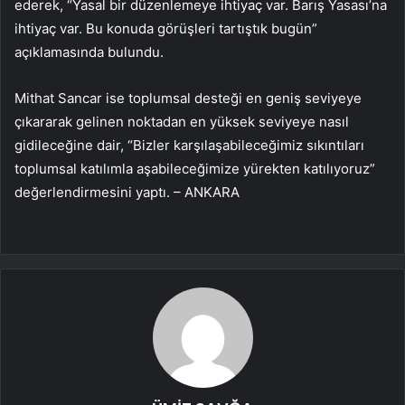
ederek, “Yasal bir düzenlemeye ihtiyaç var. Barış Yasası’na
ihtiyaç var. Bu konuda görüşleri tartıştık bugün”
açıklamasında bulundu.
Mithat Sancar ise toplumsal desteği en geniş seviyeye
çıkararak gelinen noktadan en yüksek seviyeye nasıl
gidileceğine dair, “Bizler karşılaşabileceğimiz sıkıntıları
toplumsal katılımla aşabileceğimize yürekten katılıyoruz”
değerlendirmesini yaptı. – ANKARA