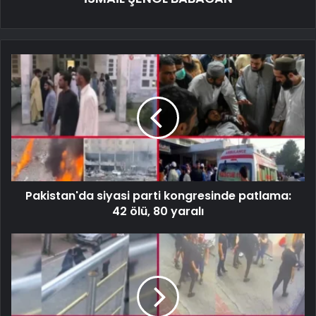
Pakistan'da siyasi parti kongresinde patlama:
42 ölü, 80 yaralı