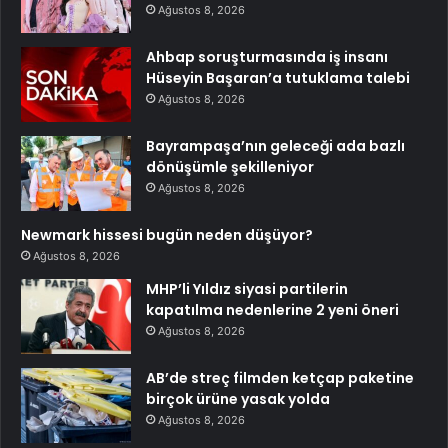
Ağustos 8, 2026
Ahbap soruşturmasında iş insanı
Hüseyin Başaran’a tutuklama talebi
Ağustos 8, 2026
Bayrampaşa’nın geleceği ada bazlı
dönüşümle şekilleniyor
Ağustos 8, 2026
Newmark hissesi bugün neden düşüyor?
Ağustos 8, 2026
MHP’li Yıldız siyasi partilerin
kapatılma nedenlerine 2 yeni öneri
Ağustos 8, 2026
AB’de streç filmden ketçap paketine
birçok ürüne yasak yolda
Ağustos 8, 2026