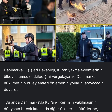
Danimarka Dışişleri Bakanlığı, Kuran yakma eylemlerinin
ülkeyi olumsuz etkilediğini vurgulayarak, Danimarka
hükümetinin bu eylemleri önlemenin yollarını arayacağını
duyurdu.
“Şu anda Danimarka’da Kur’an-ı Kerim’in yakılmasının,
dünyanın birçok kıtasında diğer ülkelerin kültürlerine,