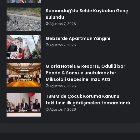
Samandağ’da Selde Kaybolan Genç
Bulundu
Ağustos 7, 2026
Gebze’de Apartman Yangını
Ağustos 7, 2026
Gloria Hotels & Resorts, Ödüllü bar
Panda & Sons ile unutulmaz bir
Miksoloji Gecesine İmza Attı
Ağustos 7, 2026
TBMM’de Çocuk Koruma Kanunu
teklifinin ilk görüşmeleri tamamlandı
Ağustos 7, 2026