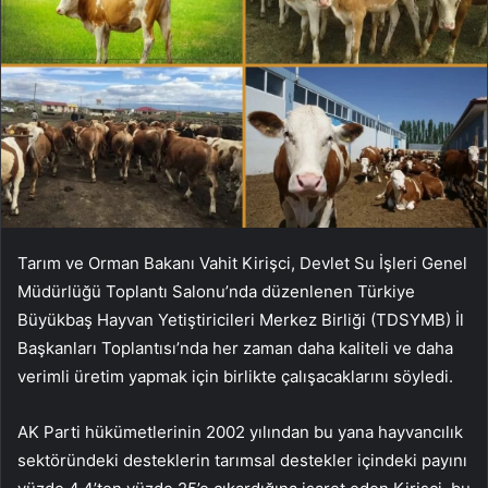
Tarım ve Orman Bakanı Vahit Kirişci, Devlet Su İşleri Genel
Müdürlüğü Toplantı Salonu’nda düzenlenen Türkiye
Büyükbaş Hayvan Yetiştiricileri Merkez Birliği (TDSYMB) İl
Başkanları Toplantısı’nda her zaman daha kaliteli ve daha
verimli üretim yapmak için birlikte çalışacaklarını söyledi.
AK Parti hükümetlerinin 2002 yılından bu yana hayvancılık
sektöründeki desteklerin tarımsal destekler içindeki payını