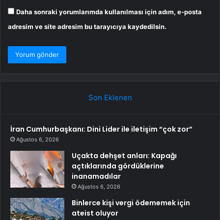
Daha sonraki yorumlarımda kullanılması için adım, e-posta
adresim ve site adresim bu tarayıcıya kaydedilsin.
Son Eklenen
İran Cumhurbaşkanı: Dini Lider ile iletişim “çok zor”
Ağustos 6, 2026
Uçakta dehşet anları: Kapağı
açtıklarında gördüklerine
inanamadılar
Ağustos 6, 2026
Binlerce kişi vergi ödememek için
ateist oluyor