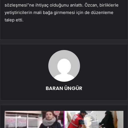
sözleşmesi”ne ihtiyaç olduğunu anlattı. Özcan, birliklerle
yetiştiricilerin mali bağa girmemesi için de düzenleme
talep etti.
BARAN ÜNGÜR