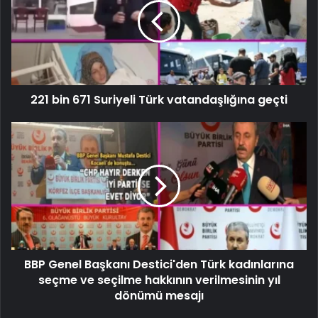
221 bin 671 Suriyeli Türk vatandaşlığına geçti
BBP Genel Başkanı Destici'den Türk kadınlarına
seçme ve seçilme hakkının verilmesinin yıl
dönümü mesajı