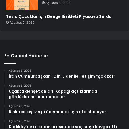
Ağustos 5, 2026
Tesla Çocuklar İçin Denge Bisikleti Piyasaya Sürdü
Ağustos 5, 2026
En Güncel Haberler
Ağustos 6, 2026
İran Cumhurbaşkanı: Dini Lider ile iletişim “çok zor”
Ağustos 6, 2026
Uçakta dehşet anları: Kapağı açtıklarında
gördüklerine inanamadılar
Ağustos 6, 2026
Binlerce kişi vergi ödememek için ateist oluyor
Ağustos 6, 2026
Kadıköy’de iki kadın arasındaki saç saça kavga etti