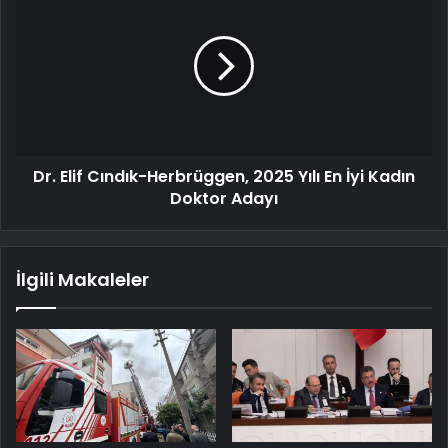
Dr. Elif Cındık-Herbrüggen, 2025 Yılı En İyi Kadın
Doktor Adayı
İlgili Makaleler