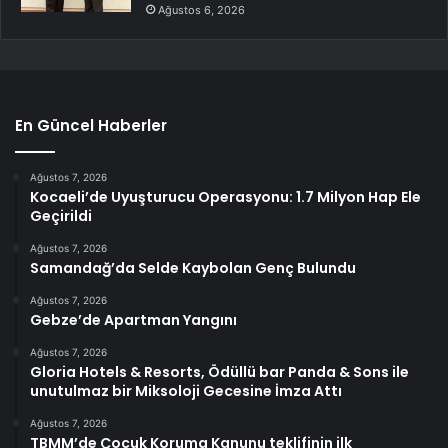
Ağustos 6, 2026
En Güncel Haberler
Ağustos 7, 2026
Kocaeli’de Uyuşturucu Operasyonu: 1.7 Milyon Hap Ele
Geçirildi
Ağustos 7, 2026
Samandağ’da Selde Kaybolan Genç Bulundu
Ağustos 7, 2026
Gebze’de Apartman Yangını
Ağustos 7, 2026
Gloria Hotels & Resorts, Ödüllü bar Panda & Sons ile
unutulmaz bir Miksoloji Gecesine İmza Attı
Ağustos 7, 2026
TBMM’de Çocuk Koruma Kanunu teklifinin ilk