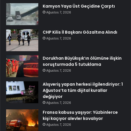
Kamyon Yaya Üst Geçidine Çarptı
Ağustos 7, 2026
CHP Kilis İl Başkanı Gözaltına Alındı
Ağustos 7, 2026
Dorukhan Büyükışık’ın ölümüne ilişkin
soruşturmada 5 tutuklama
Ağustos 7, 2026
Alışveriş yapan herkesi ilgilendiriyor: 1
Ağustos’ta tüm dijital kurallar
değişiyor
Ağustos 7, 2026
Fransa kabusu yaşıyor: Yüzbinlerce
kişi kaçıyor alevler kovalıyor
Ağustos 7, 2026