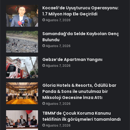
Kocaeli’de Uyuşturucu Operasyonu:
1.7 Milyon Hap Ele Geçirildi
Ağustos 7, 2026
Samandağ’da Selde Kaybolan Genç
Bulundu
Ağustos 7, 2026
Gebze’de Apartman Yangını
Ağustos 7, 2026
Gloria Hotels & Resorts, Ödüllü bar
Panda & Sons ile unutulmaz bir
Miksoloji Gecesine İmza Attı
Ağustos 7, 2026
TBMM’de Çocuk Koruma Kanunu
teklifinin ilk görüşmeleri tamamlandı
Ağustos 7, 2026