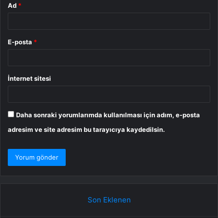
Ad
*
E-posta
*
İnternet sitesi
Daha sonraki yorumlarımda kullanılması için adım, e-posta
adresim ve site adresim bu tarayıcıya kaydedilsin.
Son Eklenen