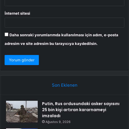
İnternet sitesi
Daha sonraki yorumlarımda kullanılması için adım, e-posta
adresim ve site adresim bu tarayıcıya kaydedilsin.
Son Eklenen
Putin, Rus ordusundaki asker sayısını
25 bin kişi artıran kararnameyi
imzaladı
Ağustos 9, 2026