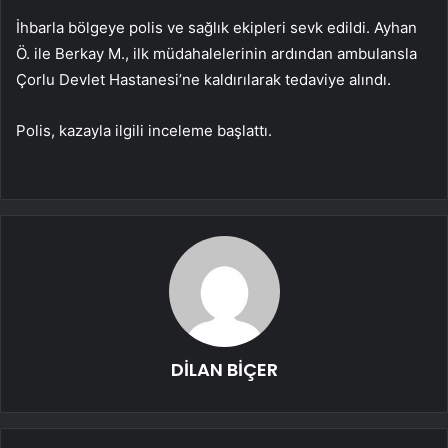
İhbarla bölgeye polis ve sağlık ekipleri sevk edildi. Ayhan
Ö. ile Berkay M., ilk müdahalelerinin ardından ambulansla
Çorlu Devlet Hastanesi’ne kaldırılarak tedaviye alındı.
Polis, kazayla ilgili inceleme başlattı.
DİLAN BİÇER