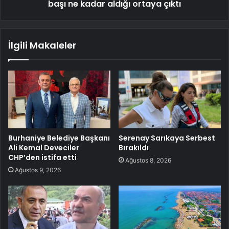
başı ne kadar aldığı ortaya çıktı
İlgili Makaleler
Burhaniye Belediye Başkanı
Serenay Sarıkaya Serbest
Ali Kemal Deveciler
Bırakıldı
CHP’den istifa etti
Ağustos 8, 2026
Ağustos 9, 2026