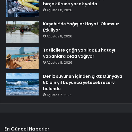
birçok ürüne yasak yolda
Ağustos 8, 2026
Kırşehir’de Yağışlar Hayatı Olumsuz
Etkiliyor
Ağustos 8, 2026
Tatilcilere çağrı yapıldı: Bu hatayı
yapanlara ceza yağıyor
Ağustos 8, 2026
Deniz suyunun içinden çıktı: Dünyaya
50 bin yıl boyunca yetecek rezerv
bulundu
Ağustos 7, 2026
En Güncel Haberler