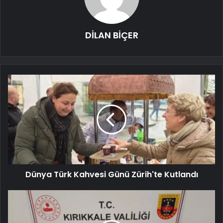
DİLAN BİÇER
Dünya Türk Kahvesi Günü Zürih'te Kutlandı