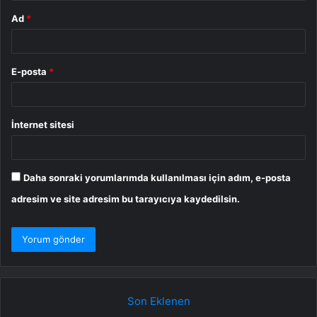
Ad
*
E-posta
*
İnternet sitesi
Daha sonraki yorumlarımda kullanılması için adım, e-posta
adresim ve site adresim bu tarayıcıya kaydedilsin.
Son Eklenen