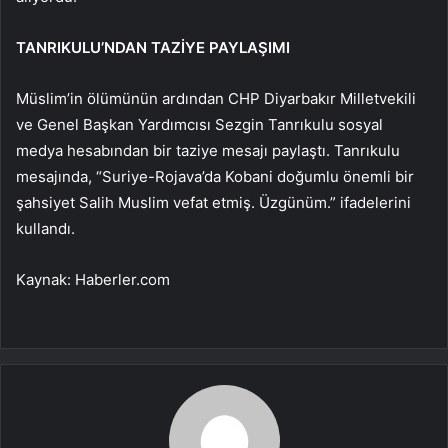
TANRIKULU’NDAN TAZİYE PAYLAŞIMI
Müslim’in ölümünün ardından CHP Diyarbakır Milletvekili
ve Genel Başkan Yardımcısı Sezgin Tanrıkulu sosyal
medya hesabından bir taziye mesajı paylaştı. Tanrıkulu
mesajında, “Suriye-Rojava’da Kobani doğumlu önemli bir
şahsiyet Salih Muslim vefat etmiş. Üzgünüm.” ifadelerini
kullandı.
Kaynak: Haberler.com