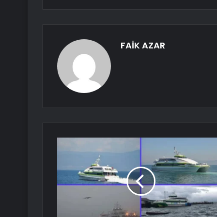
FAİK AZAR