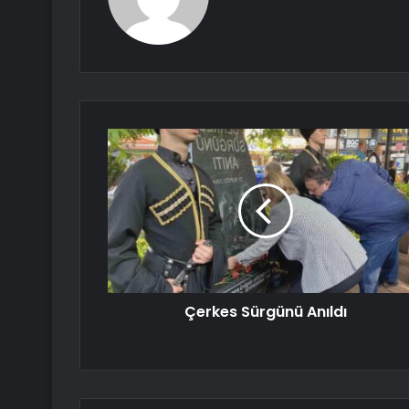
Çerkes Sürgünü Anıldı