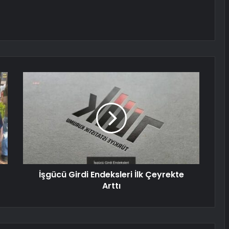
İşgücü Girdi Endeksleri İlk Çeyrekte
Arttı