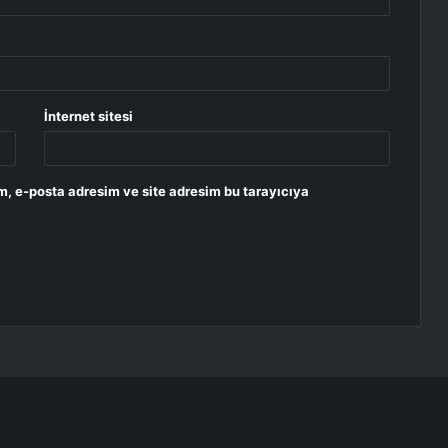
İnternet sitesi
m, e-posta adresim ve site adresim bu tarayıcıya