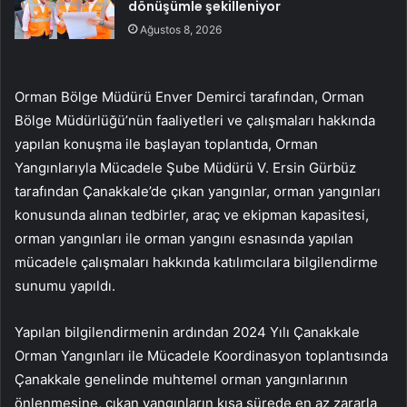
dönüşümle şekilleniyor
Ağustos 8, 2026
Orman Bölge Müdürü Enver Demirci tarafından, Orman
Bölge Müdürlüğü’nün faaliyetleri ve çalışmaları hakkında
yapılan konuşma ile başlayan toplantıda, Orman
Yangınlarıyla Mücadele Şube Müdürü V. Ersin Gürbüz
tarafından Çanakkale’de çıkan yangınlar, orman yangınları
konusunda alınan tedbirler, araç ve ekipman kapasitesi,
orman yangınları ile orman yangını esnasında yapılan
mücadele çalışmaları hakkında katılımcılara bilgilendirme
sunumu yapıldı.
Yapılan bilgilendirmenin ardından 2024 Yılı Çanakkale
Orman Yangınları ile Mücadele Koordinasyon toplantısında
Çanakkale genelinde muhtemel orman yangınlarının
önlenmesine, çıkan yangınların kısa sürede en az zararla