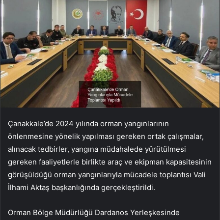
Çanakkale’de 2024 yılında orman yangınlarının
önlenmesine yönelik yapılması gereken ortak çalışmalar,
alınacak tedbirler, yangına müdahalede yürütülmesi
gereken faaliyetlerle birlikte araç ve ekipman kapasitesinin
görüşüldüğü orman yangınlarıyla mücadele toplantısı Vali
İlhami Aktaş başkanlığında gerçekleştirildi.
Orman Bölge Müdürlüğü Dardanos Yerleşkesinde