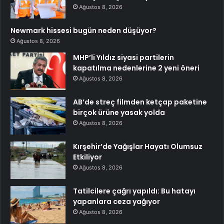
Ağustos 8, 2026
Newmark hissesi bugün neden düşüyor?
Ağustos 8, 2026
MHP’li Yıldız siyasi partilerin
kapatılma nedenlerine 2 yeni öneri
Ağustos 8, 2026
AB’de streç filmden ketçap paketine
birçok ürüne yasak yolda
Ağustos 8, 2026
Kırşehir’de Yağışlar Hayatı Olumsuz
Etkiliyor
Ağustos 8, 2026
Tatilcilere çağrı yapıldı: Bu hatayı
yapanlara ceza yağıyor
Ağustos 8, 2026