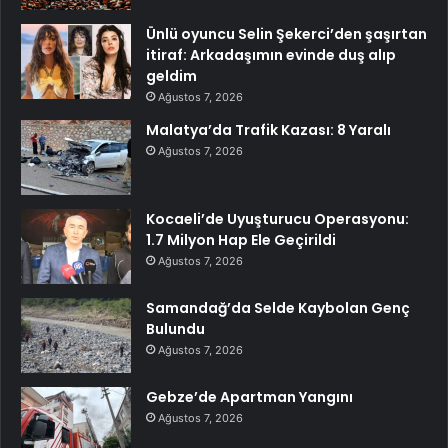
Ünlü oyuncu Selin Şekerci’den şaşırtan
itiraf: Arkadaşımın evinde duş alıp
geldim
Ağustos 7, 2026
Malatya’da Trafik Kazası: 8 Yaralı
Ağustos 7, 2026
Kocaeli’de Uyuşturucu Operasyonu:
1.7 Milyon Hap Ele Geçirildi
Ağustos 7, 2026
Samandağ’da Selde Kaybolan Genç
Bulundu
Ağustos 7, 2026
Gebze’de Apartman Yangını
Ağustos 7, 2026