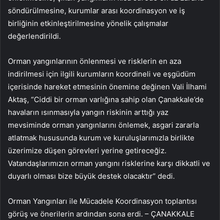
söndürülmesine, kurumlar arası koordinasyon ve iş
birliğinin etkinleştirilmesine yönelik çalışmalar
değerlendirildi.
Orman yangınlarının önlenmesi ve risklerin en aza
indirilmesi için ilgili kurumların koordineli ve eşgüdüm
içerisinde hareket etmesinin önemine değinen Vali İlhami
Aktaş, “Ciddi bir orman varlığına sahip olan Çanakkale’de
havaların ısınmasıyla yangın riskinin arttığı yaz
mevsiminde orman yangınlarını önlemek, asgari zararla
atlatmak hususunda kurum ve kuruluşlarımızla birlikte
üzerimize düşen görevleri yerine getireceğiz.
Vatandaşlarımızın orman yangını risklerine karşı dikkatli ve
duyarlı olması bize büyük destek olacaktır” dedi.
Orman Yangınları ile Mücadele Koordinasyon toplantısı
görüş ve önerilerin ardından sona erdi. – ÇANAKKALE