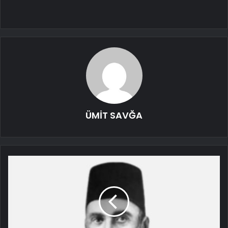
ÜMİT SAVĞA