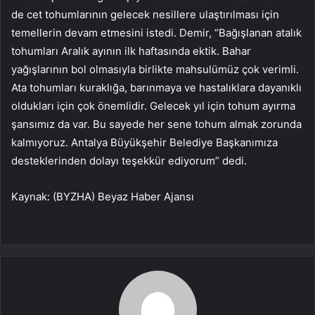
de cet tohumlarının gelecek nesillere ulaştırılması için
temellerin devam etmesini istedi. Demir, “Bağışlanan atalık
tohumları Aralık ayının ilk haftasında ektik. Bahar
yağışlarının bol olmasıyla birlikte mahsulümüz çok verimli.
Ata tohumları kuraklığa, barınmaya ve hastalıklara dayanıklı
oldukları için çok önemlidir. Gelecek yıl için tohum ayırma
şansımız da var. Bu sayede her sene tohum almak zorunda
kalmıyoruz. Antalya Büyükşehir Belediye Başkanımıza
desteklerinden dolayı teşekkür ediyorum” dedi.
Kaynak: (BYZHA) Beyaz Haber Ajansı