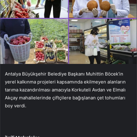
Antalya Büyükşehir Belediye Başkanı Muhittin Böcek’in
yerel kalkınma projeleri kapsamında ekilmeyen alanların
tarıma kazandırılması amacıyla Korkuteli Avdan ve Elmalı
Akçay mahallelerinde çiftçilere bağışlanan çet tohumları
boy verdi.