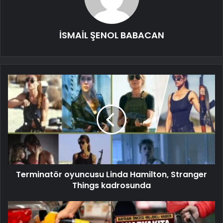
İSMAİL ŞENOL BABACAN
Terminatör oyuncusu Linda Hamilton, Stranger
Things kadrosunda