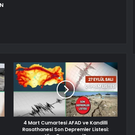
AN
4 Mart Cumartesi AFAD ve Kandilli
Rasathanesi Son Depremler Listesi: