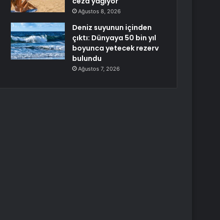
ceza yağıyor
Ağustos 8, 2026
Deniz suyunun içinden
çıktı: Dünyaya 50 bin yıl
boyunca yetecek rezerv
bulundu
Ağustos 7, 2026