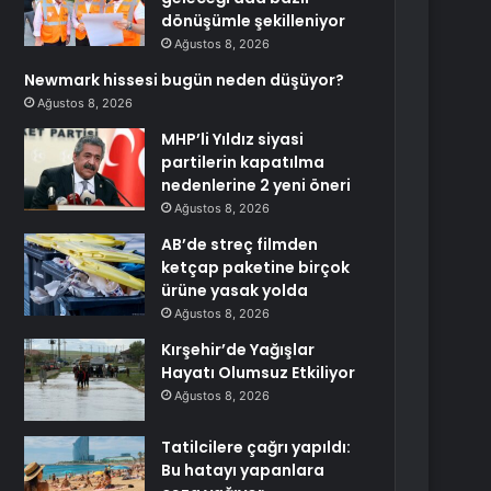
dönüşümle şekilleniyor
Ağustos 8, 2026
Newmark hissesi bugün neden düşüyor?
Ağustos 8, 2026
MHP’li Yıldız siyasi
partilerin kapatılma
nedenlerine 2 yeni öneri
Ağustos 8, 2026
AB’de streç filmden
ketçap paketine birçok
ürüne yasak yolda
Ağustos 8, 2026
Kırşehir’de Yağışlar
Hayatı Olumsuz Etkiliyor
Ağustos 8, 2026
Tatilcilere çağrı yapıldı:
Bu hatayı yapanlara