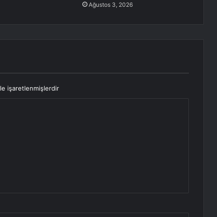
Ağustos 3, 2026
le işaretlenmişlerdir