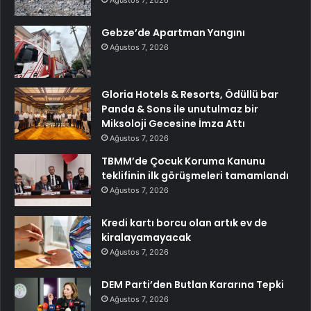
Ağustos 7, 2026
Gebze’de Apartman Yangını
Ağustos 7, 2026
Gloria Hotels & Resorts, Ödüllü bar
Panda & Sons ile unutulmaz bir
Miksoloji Gecesine İmza Attı
Ağustos 7, 2026
TBMM’de Çocuk Koruma Kanunu
teklifinin ilk görüşmeleri tamamlandı
Ağustos 7, 2026
Kredi kartı borcu olan artık ev de
kiralayamayacak
Ağustos 7, 2026
DEM Parti’den Butlan Kararına Tepki
Ağustos 7, 2026