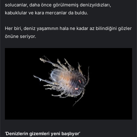
solucanlar, daha önce görülmemiş denizyıldızları,
kabuklular ve kara mercanlar da buldu.
Her biri, deniz yaşamının hala ne kadar az bilindiğini gözler
önüne seriyor.
‘Denizlerin gizemleri yeni başlıyor’