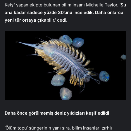
Keişf yapan ekipte bulunan bilim insanı Michelle Taylor,
‘Şu
ana kadar sadece yüzde 30’unu inceledik. Daha onlarca
yeni tür ortaya çıkabilir.’
dedi.
Daha önce görülmemiş deniz yıldızları keşif edildi
‘Ölüm topu’ süngerinin yanı sıra, bilim insanları zırhlı