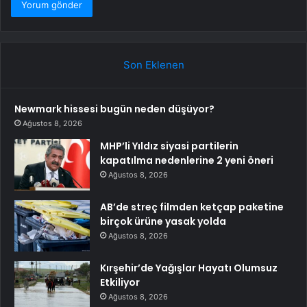
Son Eklenen
Newmark hissesi bugün neden düşüyor?
Ağustos 8, 2026
MHP’li Yıldız siyasi partilerin
kapatılma nedenlerine 2 yeni öneri
Ağustos 8, 2026
AB’de streç filmden ketçap paketine
birçok ürüne yasak yolda
Ağustos 8, 2026
Kırşehir’de Yağışlar Hayatı Olumsuz
Etkiliyor
Ağustos 8, 2026