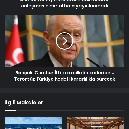
anlaşmasın metni hala yayınlanmadı
Bahçeli: Cumhur İttifakı milletin kaderidir...
Terörsüz Türkiye hedefi kararlılıkla sürecek
İlgili Makaleler