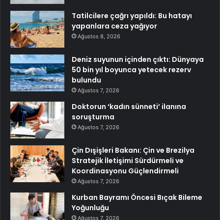
Tatilcilere çağrı yapıldı: Bu hatayı
yapanlara ceza yağıyor
Ağustos 8, 2026
Deniz suyunun içinden çıktı: Dünyaya
50 bin yıl boyunca yetecek rezerv
bulundu
Ağustos 7, 2026
Doktorun ‘kadın sünneti’ ilanına
soruşturma
Ağustos 7, 2026
Çin Dışişleri Bakanı: Çin ve Brezilya
Stratejik İletişimi Sürdürmeli ve
Koordinasyonu Güçlendirmeli
Ağustos 7, 2026
Kurban Bayramı Öncesi Bıçak Bileme
Yoğunluğu
Ağustos 7, 2026