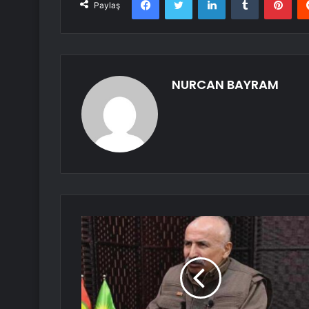
Paylaş
NURCAN BAYRAM