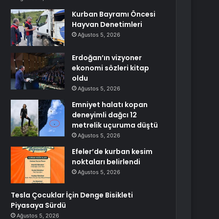
Kurban Bayramı Öncesi
Hayvan Denetimleri
Ağustos 5, 2026
Erdoğan’ın vizyoner
ekonomi sözleri kitap
oldu
Ağustos 5, 2026
Emniyet halatı kopan
deneyimli dağcı 12
metrelik uçuruma düştü
Ağustos 5, 2026
Efeler’de kurban kesim
noktaları belirlendi
Ağustos 5, 2026
Tesla Çocuklar İçin Denge Bisikleti
Piyasaya Sürdü
Ağustos 5, 2026