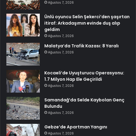
Ağustos 7, 2026
Ünlü oyuncu Selin Şekerci’den şaşırtan
itiraf: Arkadaşımın evinde duş alıp
geldim
Ağustos 7, 2026
Malatya’da Trafik Kazası: 8 Yaralı
Ağustos 7, 2026
Kocaeli’de Uyuşturucu Operasyonu:
1.7 Milyon Hap Ele Geçirildi
Ağustos 7, 2026
Samandağ’da Selde Kaybolan Genç
Bulundu
Ağustos 7, 2026
Gebze’de Apartman Yangını
Ağustos 7, 2026