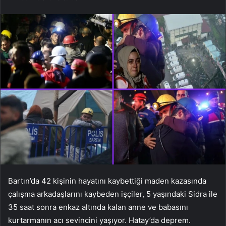
Bartın’da 42 kişinin hayatını kaybettiği maden kazasında
çalışma arkadaşlarını kaybeden işçiler, 5 yaşındaki Sidra ile
35 saat sonra enkaz altında kalan anne ve babasını
kurtarmanın acı sevincini yaşıyor. Hatay’da deprem.