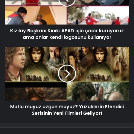
Kızılay Başkanı Kınık: AFAD için çadır kuruyoruz
ama onlar kendi logosunu kullanıyor
Mutlu muyuz üzgün müyüz? Yüzüklerin Efendisi
Serisinin Yeni Filmleri Geliyor!