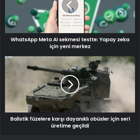
WhatsApp Meta AI sekmesi testte: Yapay zeka
için yeni merkez
Balistik füzelere karşı dayanıklı obüsler için seri
üretime geçildi