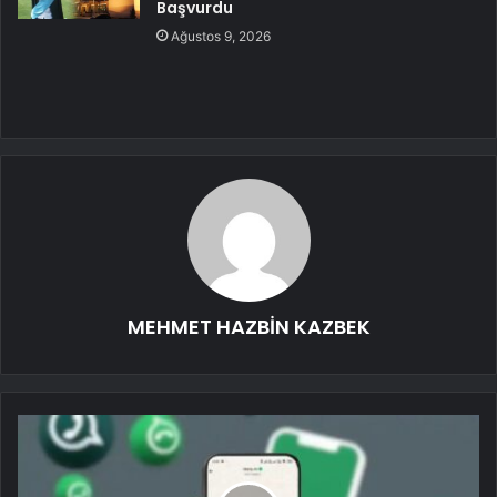
Başvurdu
Ağustos 9, 2026
MEHMET HAZBİN KAZBEK