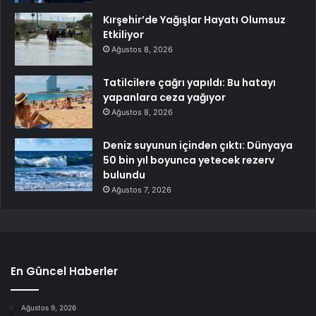
Kırşehir’de Yağışlar Hayatı Olumsuz
Etkiliyor
Ağustos 8, 2026
Tatilcilere çağrı yapıldı: Bu hatayı
yapanlara ceza yağıyor
Ağustos 8, 2026
Deniz suyunun içinden çıktı: Dünyaya
50 bin yıl boyunca yetecek rezerv
bulundu
Ağustos 7, 2026
En Güncel Haberler
Ağustos 9, 2026