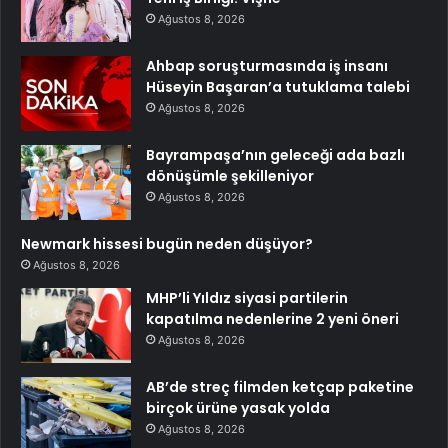
Ağustos 8, 2026
Ahbap soruşturmasında iş insanı
Hüseyin Başaran’a tutuklama talebi
Ağustos 8, 2026
Bayrampaşa’nın geleceği ada bazlı
dönüşümle şekilleniyor
Ağustos 8, 2026
Newmark hissesi bugün neden düşüyor?
Ağustos 8, 2026
MHP’li Yıldız siyasi partilerin
kapatılma nedenlerine 2 yeni öneri
Ağustos 8, 2026
AB’de streç filmden ketçap paketine
birçok ürüne yasak yolda
Ağustos 8, 2026