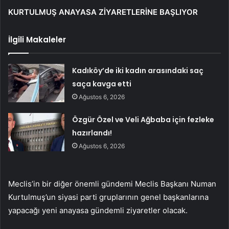
KURTULMUŞ ANAYASA ZİYARETLERİNE BAŞLIYOR
İlgili Makaleler
Kadıköy’de iki kadın arasındaki saç
saça kavga etti
Ağustos 6, 2026
Özgür Özel ve Veli Ağbaba için fezleke
hazırlandı!
Ağustos 6, 2026
Meclis’in bir diğer önemli gündemi Meclis Başkanı Numan
Kurtulmuş’un siyasi parti gruplarının genel başkanlarına
yapacağı yeni anayasa gündemli ziyaretler olacak.