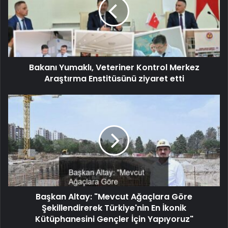
Bakanı Yumaklı, Veteriner Kontrol Merkez
Araştırma Enstitüsünü ziyaret etti
Başkan Altay: "Mevcut Ağaçlara Göre
Şekillendirerek Türkiye'nin En İkonik
Kütüphanesini Gençler İçin Yapıyoruz"