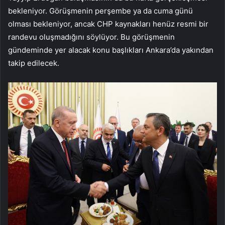
bekleniyor. Görüşmenin perşembe ya da cuma günü
olması bekleniyor, ancak CHP kaynakları henüz resmi bir
randevu oluşmadığını söylüyor. Bu görüşmenin
gündeminde yer alacak konu başlıkları Ankara’da yakından
takip edilecek.