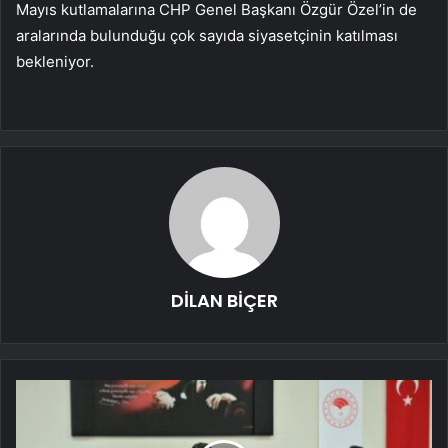
Mayıs kutlamalarına CHP Genel Başkanı Özgür Özel’in de
aralarında bulunduğu çok sayıda siyasetçinin katılması
bekleniyor.
DİLAN BİÇER