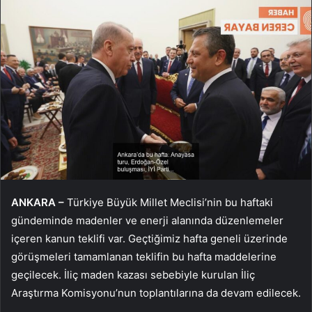
ANKARA –
Türkiye Büyük Millet Meclisi’nin bu haftaki
gündeminde madenler ve enerji alanında düzenlemeler
içeren kanun teklifi var. Geçtiğimiz hafta geneli üzerinde
görüşmeleri tamamlanan teklifin bu hafta maddelerine
geçilecek. İliç maden kazası sebebiyle kurulan İliç
Araştırma Komisyonu’nun toplantılarına da devam edilecek.