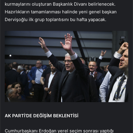
kurmaylarını oluşturan Başkanlık Divanı belirlenecek.
Hazırlıkların tamamlanması halinde yeni genel başkan
Dervişoğlu ilk grup toplantısını bu hafta yapacak.
AK PARTİ’DE DEĞİŞİM BEKLENTİSİ
Cumhurbaşkanı Erdoğan yerel seçim sonrası yaptığı