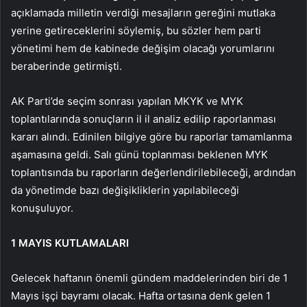
açıklamada milletin verdiği mesajların gereğini mutlaka
yerine getireceklerini söylemiş, bu sözler hem parti
yönetimi hem de kabinede değişim olacağı yorumlarını
beraberinde getirmişti.
AK Parti’de seçim sonrası yapılan MKYK ve MYK
toplantılarında sonuçların il il analiz edilip raporlanması
kararı alındı. Edinilen bilgiye göre bu raporlar tamamlanma
aşamasına geldi. Salı günü toplanması beklenen MYK
toplantısında bu raporların değerlendirilebileceği, ardından
da yönetimde bazı değişikliklerin yapılabileceği
konuşuluyor.
1 MAYIS KUTLAMALARI
Gelecek haftanın önemli gündem maddelerinden biri de 1
Mayıs işçi bayramı olacak. Hafta ortasına denk gelen 1