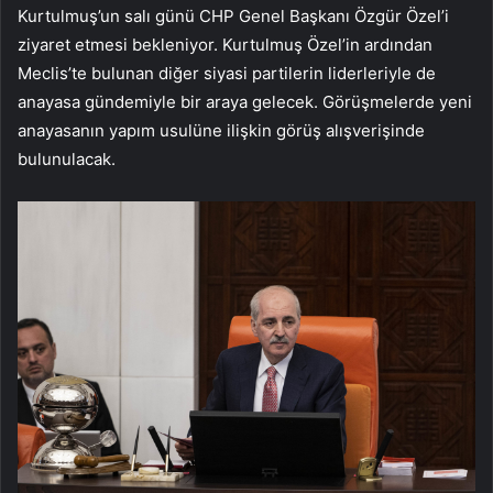
Kurtulmuş’un salı günü CHP Genel Başkanı Özgür Özel’i
ziyaret etmesi bekleniyor. Kurtulmuş Özel’in ardından
Meclis’te bulunan diğer siyasi partilerin liderleriyle de
anayasa gündemiyle bir araya gelecek. Görüşmelerde yeni
anayasanın yapım usulüne ilişkin görüş alışverişinde
bulunulacak.