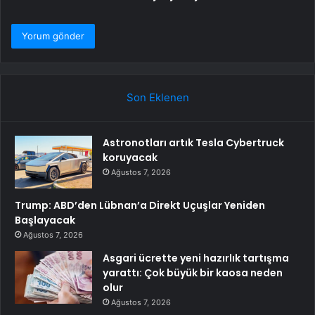
Son Eklenen
Astronotları artık Tesla Cybertruck
koruyacak
Ağustos 7, 2026
Trump: ABD’den Lübnan’a Direkt Uçuşlar Yeniden
Başlayacak
Ağustos 7, 2026
Asgari ücrette yeni hazırlık tartışma
yarattı: Çok büyük bir kaosa neden
olur
Ağustos 7, 2026