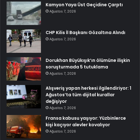
Kamyon Yaya Üst Geçidine Çarptı
Ağustos 7, 2026
CHP Kilis İl Başkanı Gözaltına Alındı
Ağustos 7, 2026
Dorukhan Büyükışık’ın ölümüne ilişkin
soruşturmada 5 tutuklama
Ağustos 7, 2026
Alışveriş yapan herkesi ilgilendiriyor: 1
Ağustos’ta tüm dijital kurallar
değişiyor
Ağustos 7, 2026
Fransa kabusu yaşıyor: Yüzbinlerce
kişi kaçıyor alevler kovalıyor
Ağustos 7, 2026