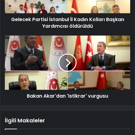
Gelecek Partisi İstanbul İl Kadın Kolları Başkan
Yardımcısı öldürüldü
Bakan Akar'dan 'istikrar' vurgusu
İlgili Makaleler