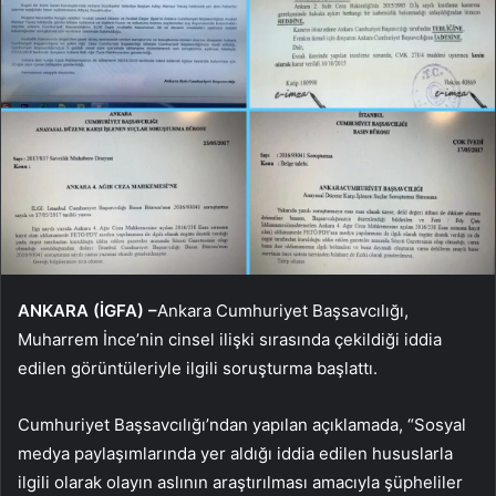
ANKARA (İGFA) –
Ankara Cumhuriyet Başsavcılığı,
Muharrem İnce’nin cinsel ilişki sırasında çekildiği iddia
edilen görüntüleriyle ilgili soruşturma başlattı.
Cumhuriyet Başsavcılığı’ndan yapılan açıklamada, “Sosyal
medya paylaşımlarında yer aldığı iddia edilen hususlarla
ilgili olarak olayın aslının araştırılması amacıyla şüpheliler