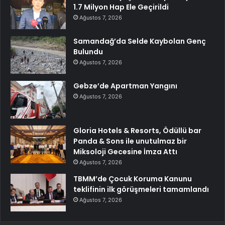
1.7 Milyon Hap Ele Geçirildi
Ağustos 7, 2026
Samandağ’da Selde Kaybolan Genç
Bulundu
Ağustos 7, 2026
Gebze’de Apartman Yangını
Ağustos 7, 2026
Gloria Hotels & Resorts, Ödüllü bar
Panda & Sons ile unutulmaz bir
Miksoloji Gecesine İmza Attı
Ağustos 7, 2026
TBMM’de Çocuk Koruma Kanunu
teklifinin ilk görüşmeleri tamamlandı
Ağustos 7, 2026