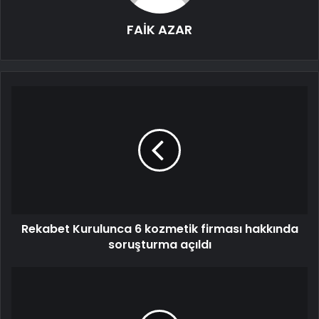
FAİK AZAR
Rekabet Kurulunca 6 kozmetik firması hakkında
soruşturma açıldı