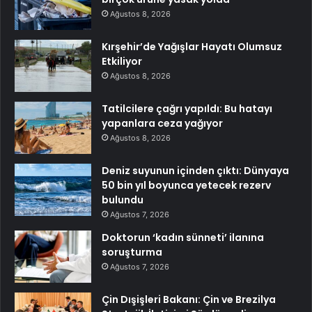
Ağustos 8, 2026
Kırşehir’de Yağışlar Hayatı Olumsuz
Etkiliyor
Ağustos 8, 2026
Tatilcilere çağrı yapıldı: Bu hatayı
yapanlara ceza yağıyor
Ağustos 8, 2026
Deniz suyunun içinden çıktı: Dünyaya
50 bin yıl boyunca yetecek rezerv
bulundu
Ağustos 7, 2026
Doktorun ‘kadın sünneti’ ilanına
soruşturma
Ağustos 7, 2026
Çin Dışişleri Bakanı: Çin ve Brezilya