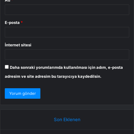
E-posta
*
İnternet sitesi
Daha sonraki yorumlarımda kullanılması için adım, e-posta
adresim ve site adresim bu tarayıcıya kaydedilsin.
Son Eklenen