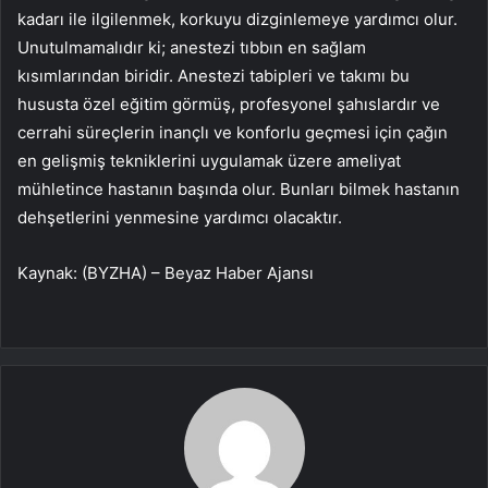
kadarı ile ilgilenmek, korkuyu dizginlemeye yardımcı olur.
Unutulmamalıdır ki; anestezi tıbbın en sağlam
kısımlarından biridir. Anestezi tabipleri ve takımı bu
hususta özel eğitim görmüş, profesyonel şahıslardır ve
cerrahi süreçlerin inançlı ve konforlu geçmesi için çağın
en gelişmiş tekniklerini uygulamak üzere ameliyat
mühletince hastanın başında olur. Bunları bilmek hastanın
dehşetlerini yenmesine yardımcı olacaktır.
Kaynak: (BYZHA) – Beyaz Haber Ajansı