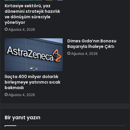
Kırtasiye sektörü, yaz
dönemini stratejik hazırlık
ve dönüşüm süreciyle
yönetiyor
Ağustos 4, 2026
Dimes Gıda’nın Bonosu
Başarıyla İhaleye Çıktı
Ağustos 4, 2026
İlaçta 400 milyar dolarlık
birleşmeye yatırımcı sıcak
bakmadı
Ağustos 4, 2026
Bir yanıt yazın