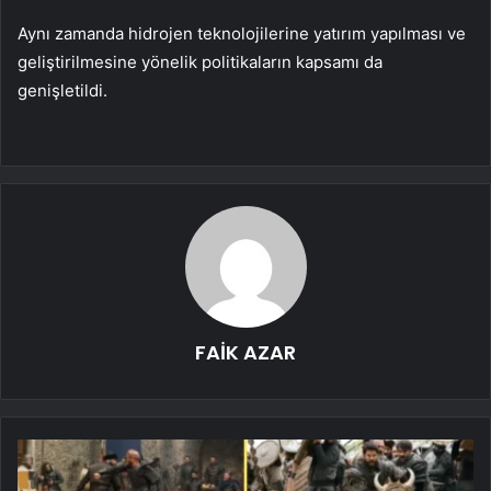
Aynı zamanda hidrojen teknolojilerine yatırım yapılması ve
geliştirilmesine yönelik politikaların kapsamı da
genişletildi.
FAİK AZAR