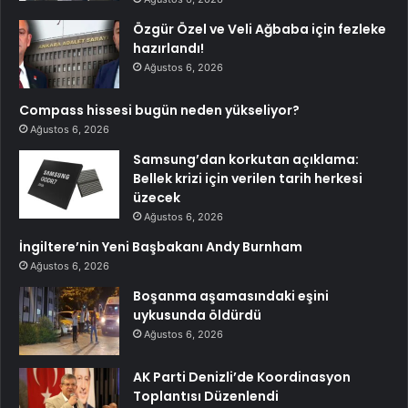
Özgür Özel ve Veli Ağbaba için fezleke
hazırlandı!
Ağustos 6, 2026
Compass hissesi bugün neden yükseliyor?
Ağustos 6, 2026
Samsung’dan korkutan açıklama:
Bellek krizi için verilen tarih herkesi
üzecek
Ağustos 6, 2026
İngiltere’nin Yeni Başbakanı Andy Burnham
Ağustos 6, 2026
Boşanma aşamasındaki eşini
uykusunda öldürdü
Ağustos 6, 2026
AK Parti Denizli’de Koordinasyon
Toplantısı Düzenlendi