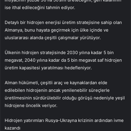
ise ithal edileceğini tahmin ediyor.
Detaylı bir hidrojen enerjisi üretim stratejisine sahip olan
Almanya, bunu hayata geçirmek için ülke içinde ve
uluslararası alanda çeşitli çalışmalar yürütüyor.
Ülkenin hidrojen stratejisinde 2030 yılına kadar 5 bin
megavat, 2040 yılına kadar da 5 bin megavat saf hidrojen
üretim kapasitesi yaratılması hedefleniyor.
Alman hükümeti, çeşitli araç ve kaynaklardan elde
edilebilen hidrojenin ancak yenilenebilir süreçlerle
üretilmesinin sürdürülebilir olduğu görüşü nedeniyle yeşil
hidrojene öncelik veriyor.
Hidrojen yatırımları Rusya-Ukrayna krizinin ardından ivme
kazandı