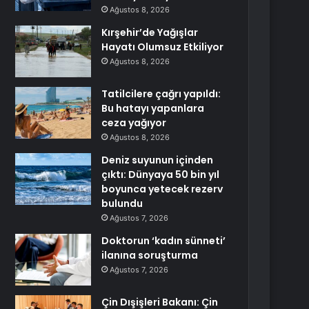
Ağustos 8, 2026
Kırşehir’de Yağışlar
Hayatı Olumsuz Etkiliyor
Ağustos 8, 2026
Tatilcilere çağrı yapıldı:
Bu hatayı yapanlara
ceza yağıyor
Ağustos 8, 2026
Deniz suyunun içinden
çıktı: Dünyaya 50 bin yıl
boyunca yetecek rezerv
bulundu
Ağustos 7, 2026
Doktorun ‘kadın sünneti’
ilanına soruşturma
Ağustos 7, 2026
Çin Dışişleri Bakanı: Çin