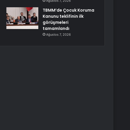
Ağustos 7, 2026
TBMM’de Çocuk Koruma
Kanunu teklifinin ilk
görüşmeleri
tamamlandı
Ağustos 7, 2026