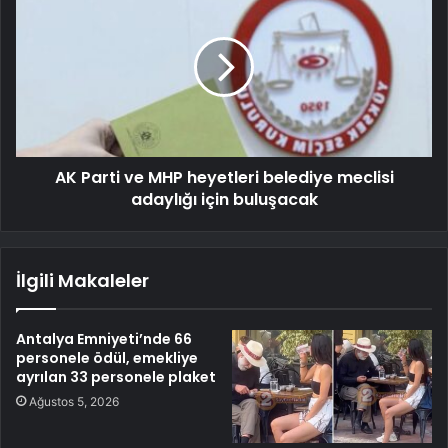
AK Parti ve MHP heyetleri belediye meclisi
adaylığı için buluşacak
İlgili Makaleler
Antalya Emniyeti’nde 66
personele ödül, emekliye
ayrılan 33 personele plaket
Ağustos 5, 2026