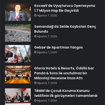
Kocaeli’de Uyuşturucu Operasyonu:
1.7 Milyon Hap Ele Geçirildi
Ağustos 7, 2026
Samandağ’da Selde Kaybolan Genç
Bulundu
Ağustos 7, 2026
Gebze’de Apartman Yangını
Ağustos 7, 2026
Gloria Hotels & Resorts, Ödüllü bar
Panda & Sons ile unutulmaz bir
Miksoloji Gecesine İmza Attı
Ağustos 7, 2026
TBMM’de Çocuk Koruma Kanunu
teklifinin ilk görüşmeleri tamamlandı
Ağustos 7, 2026