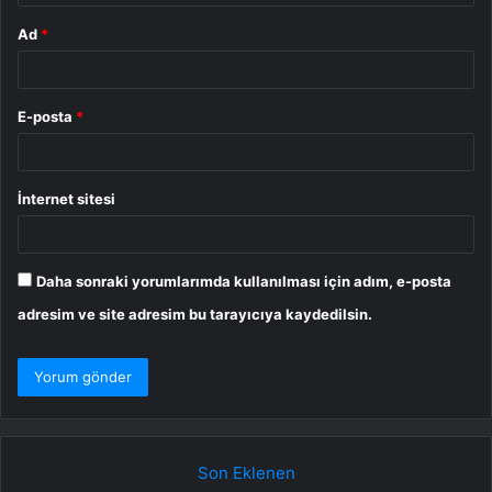
Ad
*
E-posta
*
İnternet sitesi
Daha sonraki yorumlarımda kullanılması için adım, e-posta
adresim ve site adresim bu tarayıcıya kaydedilsin.
Son Eklenen