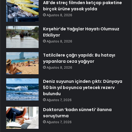
AB’de streç filmden ketçap paketine
birçok ürüne yasak yolda
Ağustos 8, 2026
Kırşehir’de Yağışlar Hayatı Olumsuz
Etkiliyor
Ağustos 8, 2026
Tatilcilere çağrı yapıldı: Bu hatayı
yapanlara ceza yağıyor
Ağustos 8, 2026
Deniz suyunun içinden çıktı: Dünyaya
50 bin yıl boyunca yetecek rezerv
bulundu
Ağustos 7, 2026
Doktorun ‘kadın sünneti’ ilanına
soruşturma
Ağustos 7, 2026