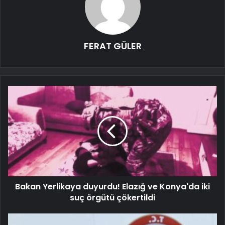
FERAT GÜLER
Bakan Yerlikaya duyurdu! Elazığ ve Konya'da iki
suç örgütü çökertildi