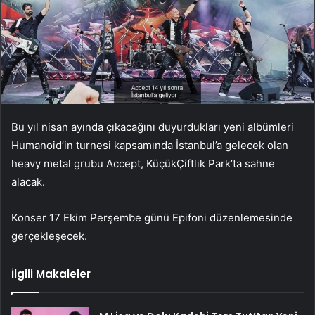
Bu yıl nisan ayında çıkacağını duyurdukları yeni albümleri
Humanoid’in turnesi kapsamında İstanbul’a gelecek olan
heavy metal grubu Accept, KüçükÇiftlik Park’ta sahne
alacak.
Konser 17 Ekim Perşembe günü Epifoni düzenlemesinde
gerçekleşecek.
İlgili Makaleler