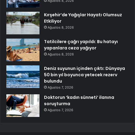
Ağustos 8, 2026
Kırşehir’de Yağışlar Hayatı Olumsuz
Etkiliyor
Ağustos 8, 2026
Tatilcilere çağrı yapıldı: Bu hatayı
yapanlara ceza yağıyor
Ağustos 8, 2026
Deniz suyunun içinden çıktı: Dünyaya
50 bin yıl boyunca yetecek rezerv
bulundu
Ağustos 7, 2026
Doktorun ‘kadın sünneti’ ilanına
soruşturma
Ağustos 7, 2026