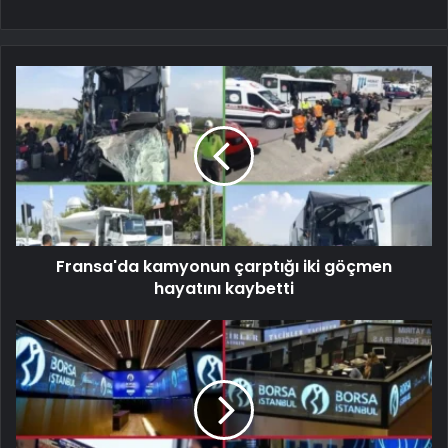
Fransa'da kamyonun çarptığı iki göçmen
hayatını kaybetti