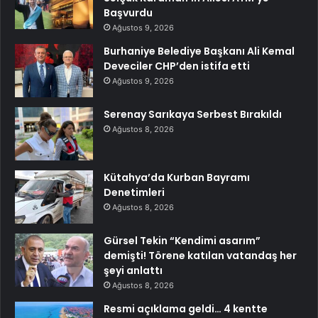
Başvurdu
Ağustos 9, 2026
Burhaniye Belediye Başkanı Ali Kemal
Deveciler CHP’den istifa etti
Ağustos 9, 2026
Serenay Sarıkaya Serbest Bırakıldı
Ağustos 8, 2026
Kütahya’da Kurban Bayramı
Denetimleri
Ağustos 8, 2026
Gürsel Tekin “Kendimi asarım”
demişti! Törene katılan vatandaş her
şeyi anlattı
Ağustos 8, 2026
Resmi açıklama geldi… 4 kentte