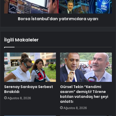
Borsa İstanbul'dan yatırımcılara uyarı
İlgili Makaleler
Serenay Sarıkaya Serbest
Gürsel Tekin “Kendimi
Bırakıldı
asarım” demişti! Törene
katılan vatandaş her şeyi
Ağustos 8, 2026
anlattı
Ağustos 8, 2026