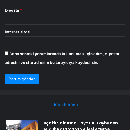
E-posta
*
İnternet sitesi
Daha sonraki yorumlarımda kullanılması için adım, e-posta
adresim ve site adresim bu tarayıcıya kaydedilsin.
Son Eklenen
Bıçaklı Saldırıda Hayatını Kaybeden
Selçuk Karaman’ın Ailesi AYM’ye